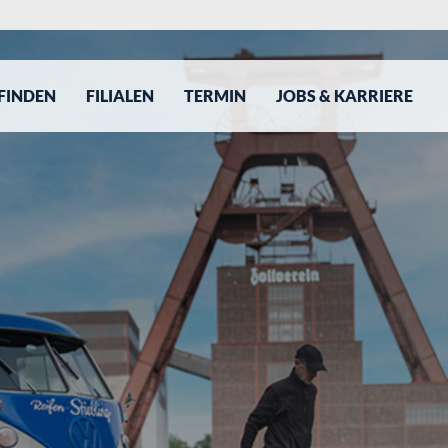
 FINDEN
FILIALEN
TERMIN
JOBS & KARRIERE