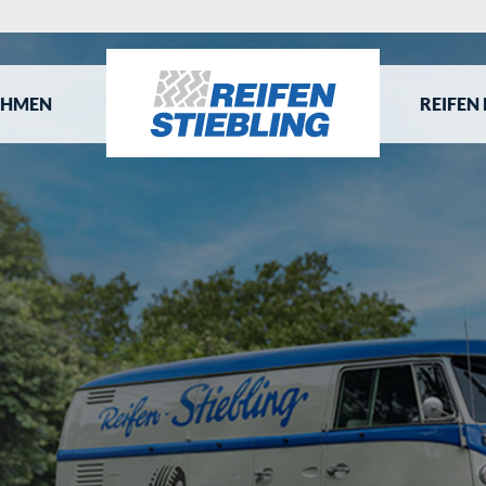
EHMEN
REIFEN