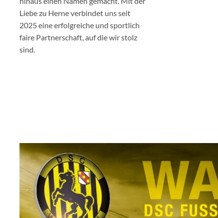
hinaus einen Namen gemacht. Mit der
Liebe zu Herne verbindet uns seit
2025 eine erfolgreiche und sportlich
faire Partnerschaft, auf die wir stolz
sind.