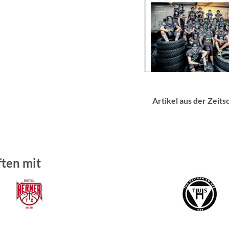
Artikel aus der Zei
ften mit