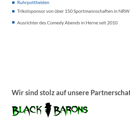
Ruhrpotthelden
Trikotsponsor von über 150 Sportmannschaften in NRW
Ausrichter des Comedy Abends in Herne seit 2010
Wir sind stolz auf unsere Partnerscha