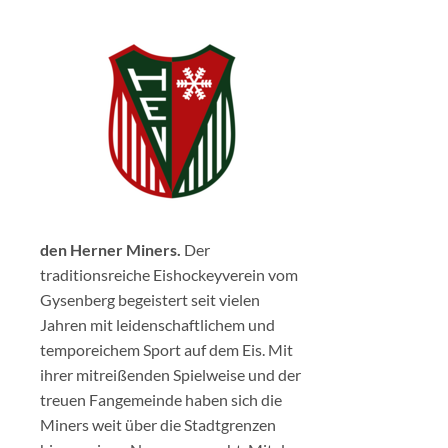
den Herner Miners.
Der
traditionsreiche Eishockeyverein vom
Gysenberg begeistert seit vielen
Jahren mit leidenschaftlichem und
temporeichem Sport auf dem Eis. Mit
ihrer mitreißenden Spielweise und der
treuen Fangemeinde haben sich die
Miners weit über die Stadtgrenzen