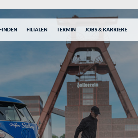
 FINDEN
FILIALEN
TERMIN
JOBS & KARRIERE