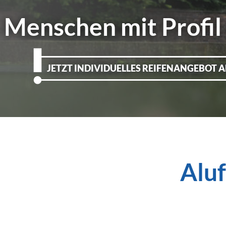
Menschen mit Profil
JETZT INDIVIDUELLES REIFENANGEBOT 
Aluf