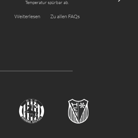
Temperatur spürbar ab.
Weiterlesen
Zu allen FAQs