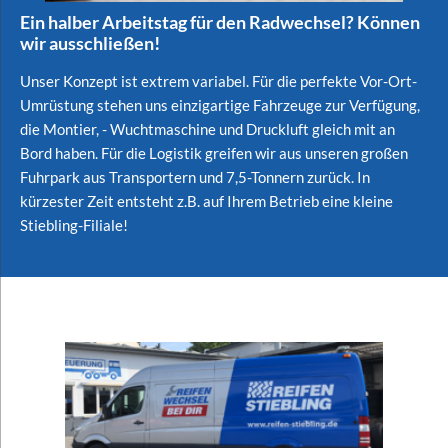
Ein halber Arbeitstag für den Radwechsel? Können
wir ausschließen!
Unser Konzept ist extrem variabel. Für die perfekte Vor-Ort-
Umrüstung stehen uns einzigartige Fahrzeuge zur Verfügung,
die Montier, - Wuchtmaschine und Druckluft gleich mit an
Bord haben. Für die Logistik greifen wir aus unseren großen
Fuhrpark aus Transportern und 7,5-Tonnern zurück. In
kürzester Zeit entsteht z.B. auf Ihrem Betrieb eine kleine
Stiebling-Filiale!