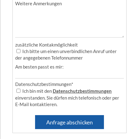
Weitere Anmerkungen
zusätzliche Kontakmöglichkeit
Ich bitte um einen unverbindlichen Anruf unter
der angegebenen Telefonnummer
Am besten passt es mir:
Datenschutzbestimmungen
*
Ich bin mit den
Datenschutzbestimmungen
einverstanden. Sie dürfen mich telefonisch oder per
E-Mail kontaktieren.