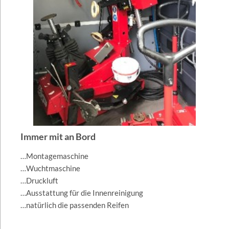
Immer mit an Bord
…Montagemaschine
…Wuchtmaschine
…Druckluft
…Ausstattung für die Innenreinigung
…natürlich die passenden Reifen