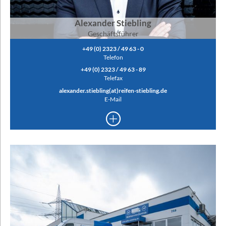
Alexander Stiebling
Geschäftsführer
+49 (0) 2323 / 49 63 - 0
Telefon
+49 (0) 2323 / 49 63 - 89
Telefax
alexander.stiebling(at)reifen-stiebling.de
E-Mail
+