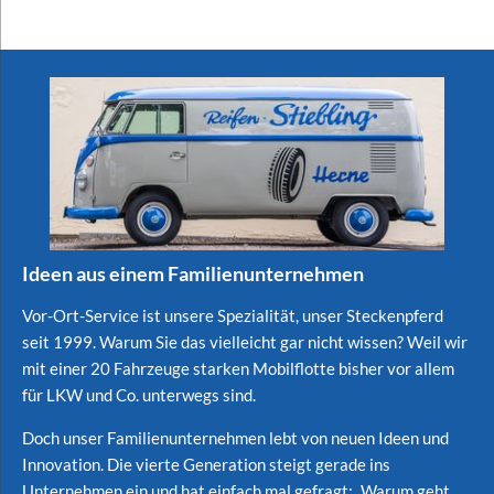
Ideen aus einem Familienunternehmen
Vor-Ort-Service ist unsere Spezialität, unser Steckenpferd
seit 1999. Warum Sie das vielleicht gar nicht wissen? Weil wir
mit einer 20 Fahrzeuge starken Mobilflotte bisher vor allem
für LKW und Co. unterwegs sind.
Doch unser Familienunternehmen lebt von neuen Ideen und
Innovation. Die vierte Generation steigt gerade ins
Unternehmen ein und hat einfach mal gefragt: „Warum geht