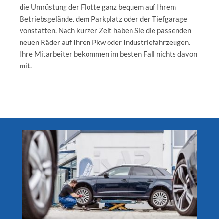
die Umrüstung der Flotte ganz bequem auf Ihrem
Betriebsgelände, dem Parkplatz oder der Tiefgarage
vonstatten. Nach kurzer Zeit haben Sie die passenden
neuen Räder auf Ihren Pkw oder Industriefahrzeugen.
Ihre Mitarbeiter bekommen im besten Fall nichts davon
mit.