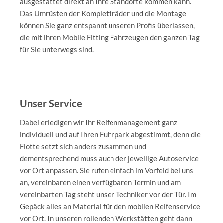
ausgestattet direkt an Ihre Standorte kommen kann.
Das Umrüsten der Kompletträder und die Montage
können Sie ganz entspannt unseren Profis überlassen,
die mit ihren Mobile Fitting Fahrzeugen den ganzen Tag
für Sie unterwegs sind.
Unser Service
Dabei erledigen wir Ihr Reifenmanagement ganz
individuell und auf Ihren Fuhrpark abgestimmt, denn die
Flotte setzt sich anders zusammen und
dementsprechend muss auch der jeweilige Autoservice
vor Ort anpassen. Sie rufen einfach im Vorfeld bei uns
an, vereinbaren einen verfügbaren Termin und am
vereinbarten Tag steht unser Techniker vor der Tür. Im
Gepäck alles an Material für den mobilen Reifenservice
vor Ort. In unseren rollenden Werkstätten geht dann