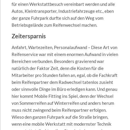
für einen Werkstattbesuch vereinbart werden und alle
Autos, Kleintransporter, Industriefahrzeuge etc., eben
der ganze Fuhrpark durfte sich auf den Weg vom
Betriebsgelände zum Reifenwechsel machen.
Zeitersparnis
Anfahrt, Wartezeiten, Personalaufwand – Diese Art von
Reifenservice war mit einem enormen Aufwand in vielen
Bereichen verbunden. Besonders gravierend war
natürlich der Faktor Zeit, denn die Kosten für die
Mitarbeiter pro Stunden fallen an, egal, ob die Fachkraft
beim Reifenpartner dem Radwechsel tatenlos zusieht
oder sinnvolle Dinge im Büro erledigen kann. Und genau
hier kommt Mobile Fitting ins Spiel, denn der Wechsel
von Sommerreifen auf Winterreifen und anders herum
muss nicht zwingend beim Reifenpartner erfolgen.
Wieso den ganzen Fuhrpark auf die Straße bringen,
wenn eine mobile Werkstatt mit modernster Technik