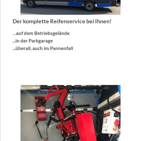
Der komplette Reifenservice bei Ihnen!
…auf dem Betriebsgelände
...in der Parkgarage
...überall, auch im Pannenfall