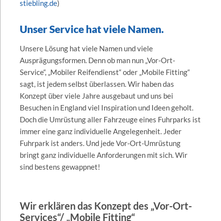
stiebling.de
)
Unser Service hat viele Namen.
Unsere Lösung hat viele Namen und viele
Ausprägungsformen. Denn ob man nun „Vor-Ort-
Service“, „Mobiler Reifendienst“ oder „Mobile Fitting“
sagt, ist jedem selbst überlassen. Wir haben das
Konzept über viele Jahre ausgebaut und uns bei
Besuchen in England viel Inspiration und Ideen geholt.
Doch die Umrüstung aller Fahrzeuge eines Fuhrparks ist
immer eine ganz individuelle Angelegenheit. Jeder
Fuhrpark ist anders. Und jede Vor-Ort-Umrüstung
bringt ganz individuelle Anforderungen mit sich. Wir
sind bestens gewappnet!
Wir erklären das Konzept des „Vor-Ort-
Services“/ „Mobile Fitting“