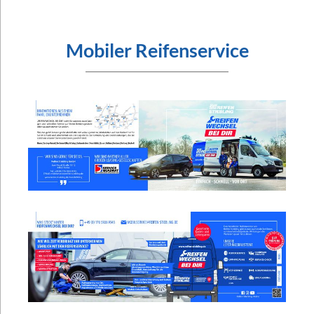
Mobiler Reifenservice