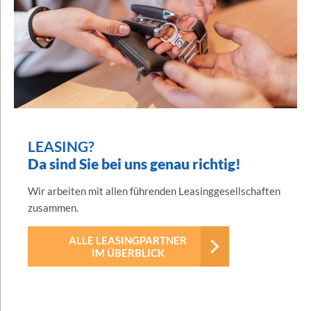
LEASING?
Da sind Sie bei uns genau richtig!
Wir arbeiten mit allen führenden Leasinggesellschaften
zusammen.
ALLE LEASINGPARTNER
IM ÜBERBLICK