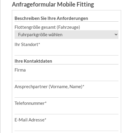
Anfrageformular Mobile Fitting
Beschreiben Sie Ihre Anforderungen
Flottengröße gesamt (Fahrzeuge)
Ihr Standort
*
Ihre Kontaktdaten
Firma
Ansprechpartner (Vorname, Name)
*
Telefonnummer
*
E-Mail Adresse
*