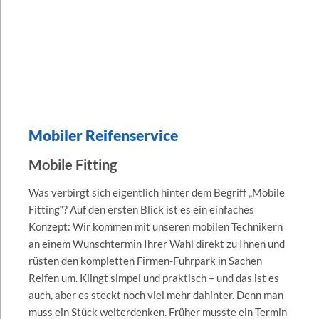
Mobiler Reifenservice
Mobile Fitting
Was verbirgt sich eigentlich hinter dem Begriff „Mobile
Fitting“? Auf den ersten Blick ist es ein einfaches
Konzept: Wir kommen mit unseren mobilen Technikern
an einem Wunschtermin Ihrer Wahl direkt zu Ihnen und
rüsten den kompletten Firmen-Fuhrpark in Sachen
Reifen um. Klingt simpel und praktisch – und das ist es
auch, aber es steckt noch viel mehr dahinter. Denn man
muss ein Stück weiterdenken. Früher musste ein Termin