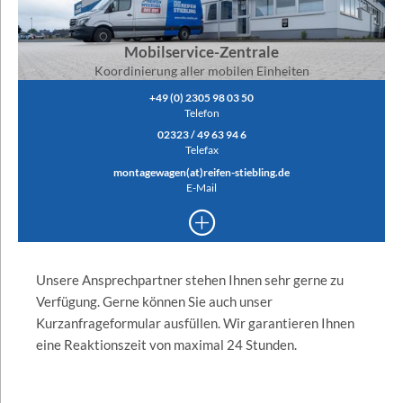
Mobilservice-Zentrale
Koordinierung aller mobilen Einheiten
+49 (0) 2305 98 03 50
Telefon
02323 / 49 63 94 6
Telefax
montagewagen(at)reifen-stiebling.de
E-Mail
+
Unsere Ansprechpartner stehen Ihnen sehr gerne zu
Verfügung. Gerne können Sie auch unser
Kurzanfrageformular ausfüllen. Wir garantieren Ihnen
eine Reaktionszeit von maximal 24 Stunden.