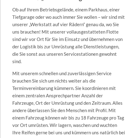
Ob auf Ihrem Betriebsgelände, einem Parkhaus, einer
Tiefgarage oder wo auch immer Sie wollen – wir sind mit
unserer „Werkstatt auf vier Rädern“ genau da, wo Sie
uns brauchen! Mit unserer vollausgestatteten Flotte
sind wir vor Ort für Sie im Einsatz und übernehmen von
der Logistik bis zur Umrüstung alle Dienstleistungen,
die Sie sonst aus unseren Servicestationen gewohnt
sind.
Mit unserem schnellen und zuverlässigen Service
brauchen Sie sich um nichts weiter als die
Terminvereinbarung kümmern. Sie koordinieren mit
einem zentralen Ansprechpartner Anzahl der
Fahrzeuge, Ort der Umrüstung und den Zeitraum. Alles
andere überlassen Sie den Menschen mit Profil. Mit
einem Fahrzeug können wir bis zu 18 Fahrzeuge pro Tag
vor Ort umrüsten. Wir lagern, waschen und wuchten
Ihre Reifen gerne bei uns und kümmern uns natürlich bei