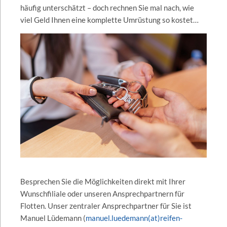
häufig unterschätzt – doch rechnen Sie mal nach, wie
viel Geld Ihnen eine komplette Umrüstung so kostet…
Besprechen Sie die Möglichkeiten direkt mit Ihrer
Wunschfiliale oder unseren Ansprechpartnern für
Flotten. Unser zentraler Ansprechpartner für Sie ist
Manuel Lüdemann (
manuel.luedemann(at)reifen-