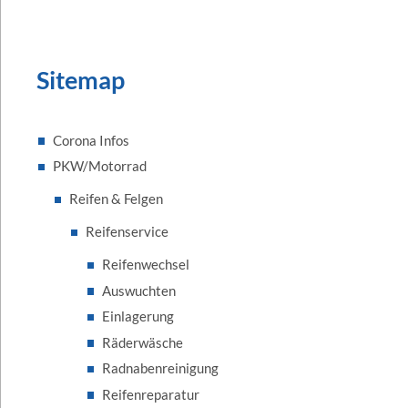
Sitemap
Corona Infos
PKW/Motorrad
Reifen & Felgen
Reifenservice
Reifenwechsel
Auswuchten
Einlagerung
Räderwäsche
Radnabenreinigung
Reifenreparatur