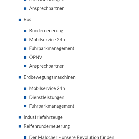
Ansprechpartner
Bus
Runderneuerung
Mobilservice 24h
Fuhrparkmanagement
ÖPNV
Ansprechpartner
Erdbewegungsmaschinen
Mobilservice 24h
Dienstleistungen
Fuhrparkmanagement
Industriefahrzeuge
Reifenrunderneuerung
Der Malocher – unsere Revolution für den