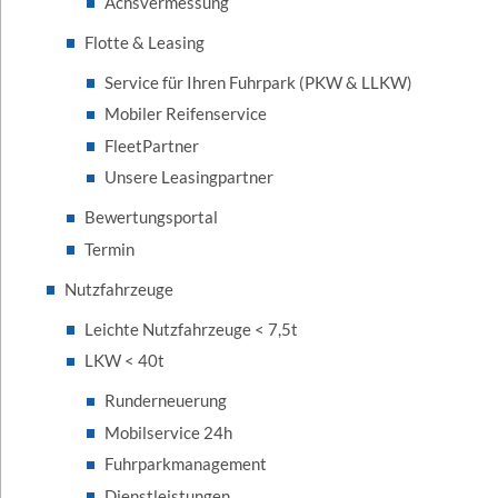
Achsvermessung
Flotte & Leasing
Service für Ihren Fuhrpark (PKW & LLKW)
Mobiler Reifenservice
FleetPartner
Unsere Leasingpartner
Bewertungsportal
Termin
Nutzfahrzeuge
Leichte Nutzfahrzeuge < 7,5t
LKW < 40t
Runderneuerung
Mobilservice 24h
Fuhrparkmanagement
Dienstleistungen