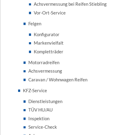
Achsvermessung bei Reifen Stiebling
Vor-Ort-Service
Felgen
Konfigurator
Markenvielfalt
Kompletträder
Motorradreifen
Achsvermessung
Caravan / Wohnwagen Reifen
KFZ-Service
Dienstleistungen
TÜV HU/AU
Inspektion
Service-Check