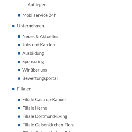
Auflieger
Mobilservice 24h
Unternehmen
Neues & Aktuelles
Jobs und Karriere
Ausbildung
Sponsoring
Wir über uns
Bewertungsportal
Filialen
Filiale Castrop-Rauxel
Filiale Herne
Filiale Dortmund-Eving
Filiale Gelsenkirchen-Flora