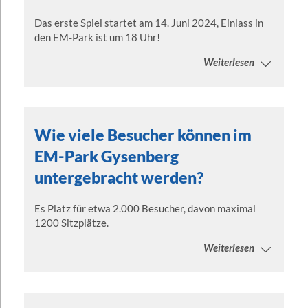
Das erste Spiel startet am 14. Juni 2024, Einlass in
den EM-Park ist um 18 Uhr!
Weiterlesen
Wie viele Besucher können im
EM-Park Gysenberg
untergebracht werden?
Es Platz für etwa 2.000 Besucher, davon maximal
1200 Sitzplätze.
Weiterlesen