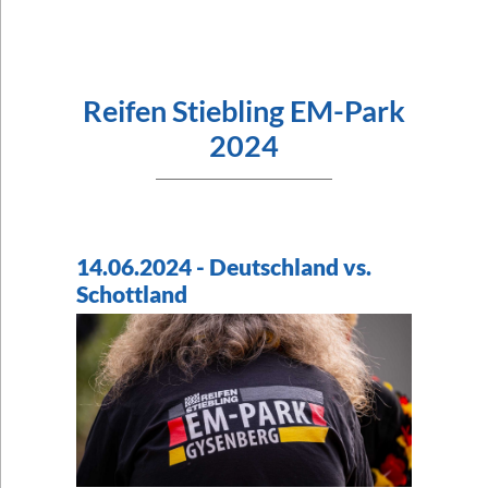
Reifen Stiebling EM-Park
2024
14.06.2024 - Deutschland vs.
Schottland