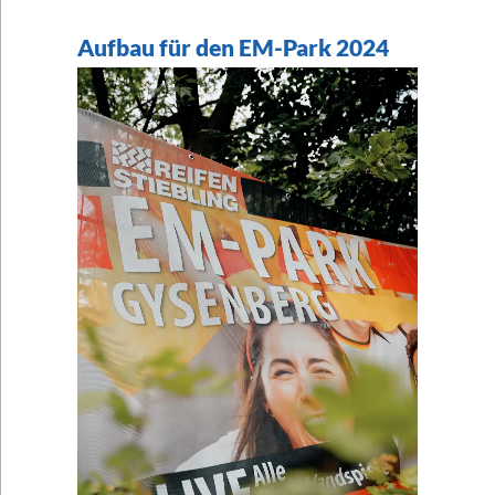
Aufbau für den EM-Park 2024