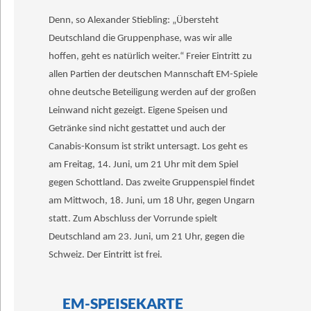
Denn, so Alexander Stiebling: „Übersteht
Deutschland die Gruppenphase, was wir alle
hoffen, geht es natürlich weiter.“ Freier Eintritt zu
allen Partien der deutschen Mannschaft EM-Spiele
ohne deutsche Beteiligung werden auf der großen
Leinwand nicht gezeigt. Eigene Speisen und
Getränke sind nicht gestattet und auch der
Canabis-Konsum ist strikt untersagt. Los geht es
am Freitag, 14. Juni, um 21 Uhr mit dem Spiel
gegen Schottland. Das zweite Gruppenspiel findet
am Mittwoch, 18. Juni, um 18 Uhr, gegen Ungarn
statt. Zum Abschluss der Vorrunde spielt
Deutschland am 23. Juni, um 21 Uhr, gegen die
Schweiz. Der Eintritt ist frei.
EM-SPEISEKARTE