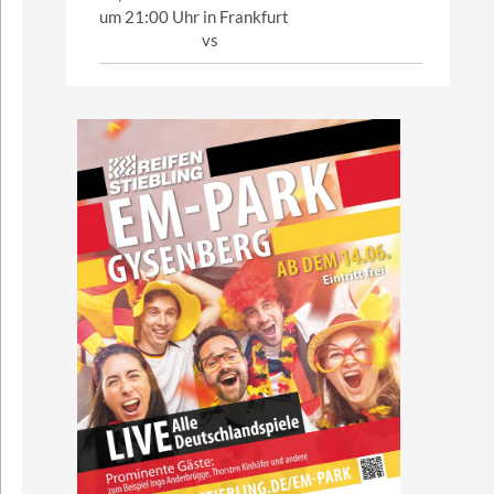
um 21:00 Uhr in Frankfurt
vs