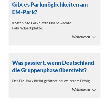
Gibt es Parkmöglichkeiten am
EM-Park?
Kostenlose Parkplätze und bewachte
Fahrradparkplätze.
Weiterlesen
Was passiert, wenn Deutschland
die Gruppenphase übersteht?
Der EM-Park bleibt geöffnet bei weiterem Erfolg.
Weiterlesen