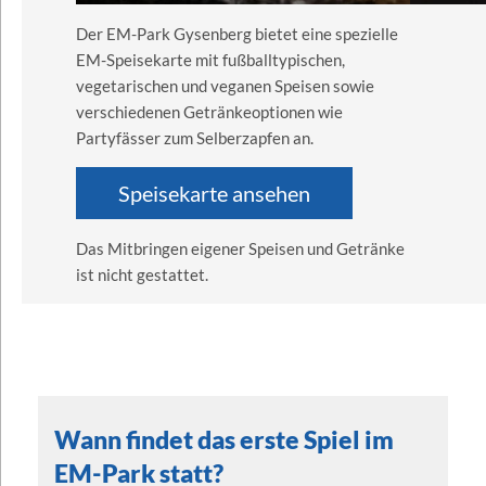
Der EM-Park Gysenberg bietet eine spezielle
EM-Speisekarte mit fußballtypischen,
vegetarischen und veganen Speisen sowie
verschiedenen Getränkeoptionen wie
Partyfässer zum Selberzapfen an.
Speisekarte ansehen
Das Mitbringen eigener Speisen und Getränke
ist nicht gestattet.
Wann findet das erste Spiel im
EM-Park statt?