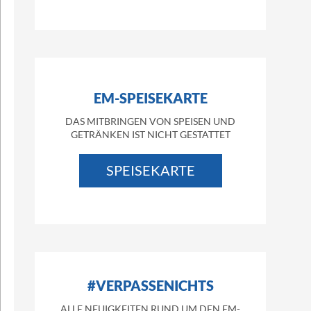
EM-SPEISEKARTE
DAS MITBRINGEN VON SPEISEN UND
GETRÄNKEN IST NICHT GESTATTET
SPEISEKARTE
#VERPASSENICHTS
ALLE NEUIGKEITEN RUND UM DEN EM-