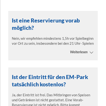
Ist eine Reservierung vorab
möglich?
Nein, wir empfehlen mindestens 1,5h vor Spielbeginn
vor Ort zu sein, insbesondere bei den 21 Uhr- Spielen
Weiterlesen
Ist der Eintritt für den EM-Park
tatsächlich kostenlos?
Ja, der Eintritt ist frei. Das Mitbringen von Speisen
und Getränken ist nicht gestattet. Eine Vorab-
Reservierung ist nicht möglich. Bitte kommt