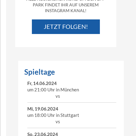
PARK FINDET IHR AUF UNSEREM
INSTAGRAM KANAL!
JETZT FOLGEN!
Spieltage
Fr, 14.06.2024
um 21:00 Uhr in München
vs
Mi, 19.06.2024
um 18:00 Uhr in Stuttgart
vs
So, 23.06.2024