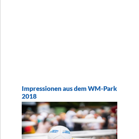
Impressionen aus dem WM-Park
2018