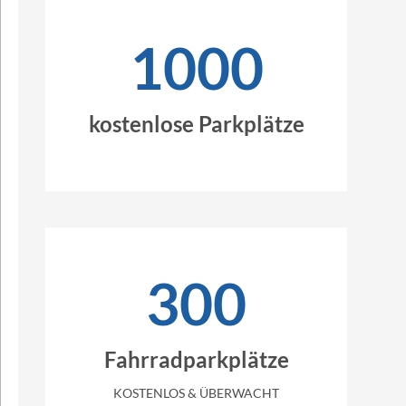
1000
kostenlose Parkplätze
300
Fahrradparkplätze
KOSTENLOS & ÜBERWACHT