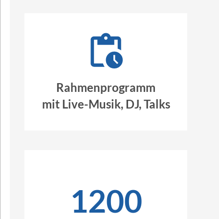
Rahmenprogramm
mit Live-Musik, DJ, Talks
1200