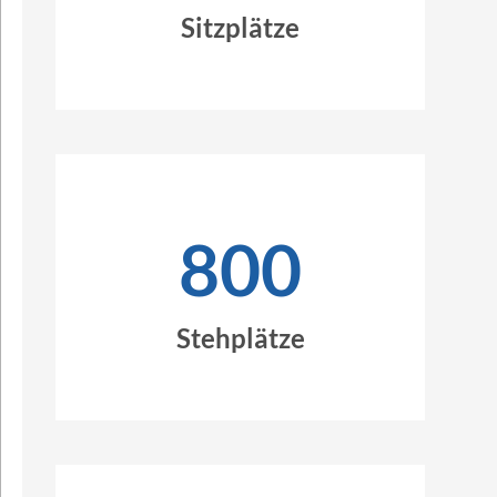
Sitzplätze
800
Stehplätze